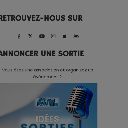
RETROUVEZ-NOUS SUR
ANNONCER UNE SORTIE
Vous êtes une association et organisez un
évènement ?