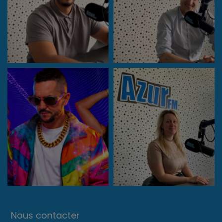
Nous contacter