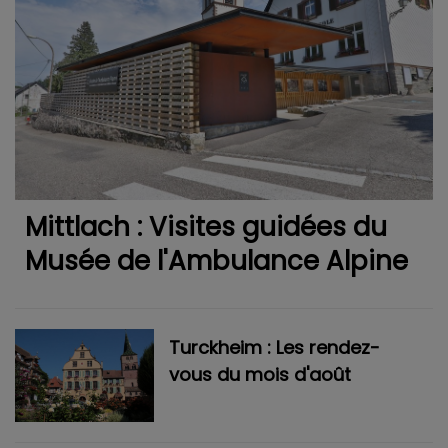
Mittlach : Visites guidées du
Musée de l'Ambulance Alpine
Turckheim : Les rendez-
vous du mois d'août