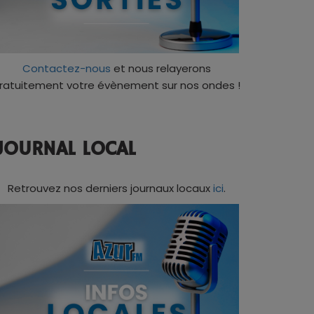
Contactez-nous
et nous relayerons
ratuitement votre évènement sur nos ondes !
JOURNAL LOCAL
Retrouvez nos derniers journaux locaux
ici
.