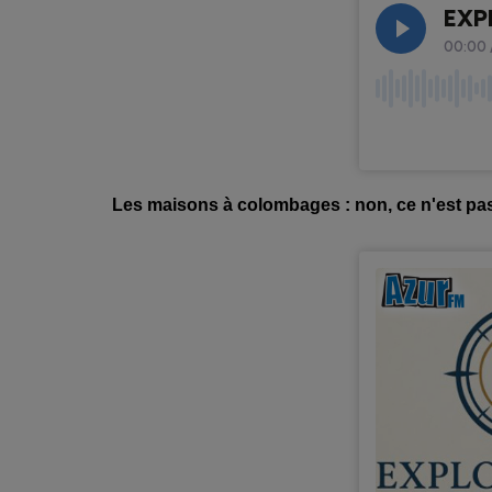
Les maisons à colombages : non, ce n'est pas