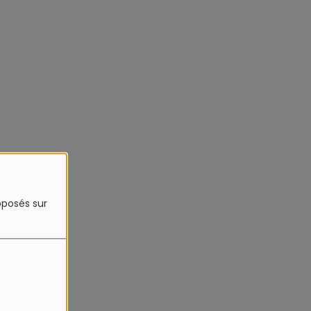
roposés sur