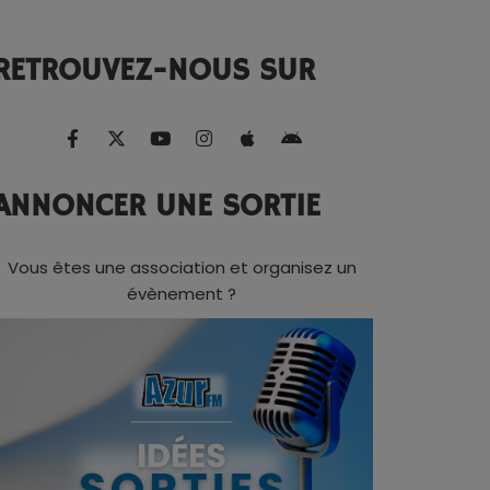
RETROUVEZ-NOUS SUR
ANNONCER UNE SORTIE
Vous êtes une association et organisez un
évènement ?