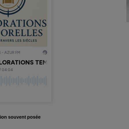
tion souvent posée