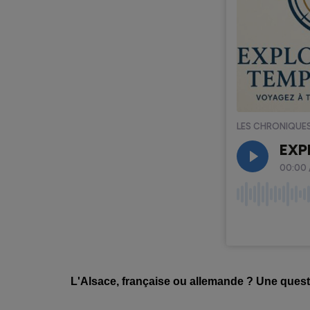
L'Alsace, française ou allemande ? Une ques