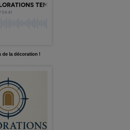
 de la décoration !