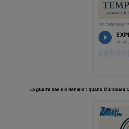
La guerre des six deniers : quand Mulhouse 