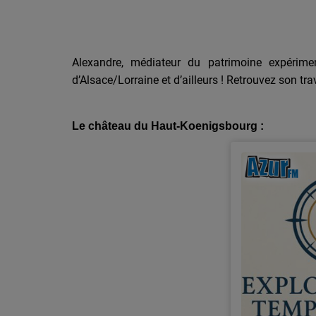
Alexandre, médiateur du patrimoine expériment
d’Alsace/Lorraine et d’ailleurs ! Retrouvez son tra
Le château du Haut-Koenigsbourg :