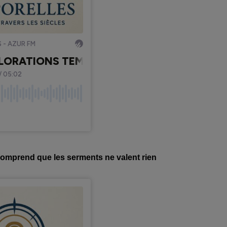
comprend que les serments ne valent rien