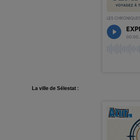
La ville de Sélestat :