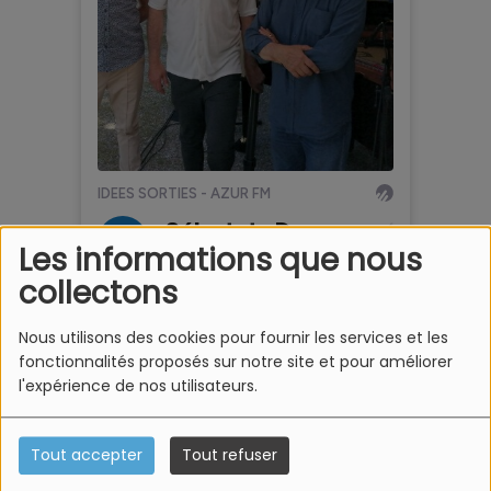
Les informations que nous
collectons
Nous utilisons des cookies pour fournir les services et les
fonctionnalités proposés sur notre site et pour améliorer
l'expérience de nos utilisateurs.
Tout accepter
Tout refuser
Renseignements et billetterie sur le site internet