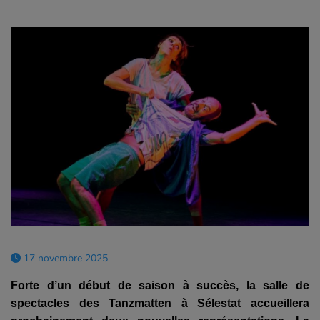
17 novembre 2025
Forte d’un début de saison à succès, la salle de
spectacles des Tanzmatten à Sélestat accueillera