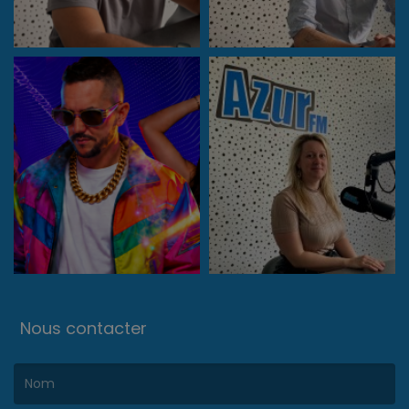
Nous contacter