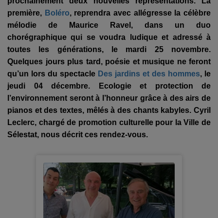
prochainement deux nouvelles représentations. La
première,
Boléro
, reprendra avec allégresse la célèbre
mélodie de Maurice Ravel, dans un duo
chorégraphique qui se voudra ludique et adressé à
toutes les générations, le mardi 25 novembre.
Quelques jours plus tard, poésie et musique ne feront
qu’un lors du spectacle
Des jardins et des hommes
, le
jeudi 04 décembre. Ecologie et protection de
l’environnement seront à l’honneur grâce à des airs de
pianos et des textes, mêlés à des chants kabyles. Cyril
Leclerc, chargé de promotion culturelle pour la Ville de
Sélestat, nous décrit ces rendez-vous.