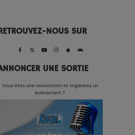
RETROUVEZ-NOUS SUR
ANNONCER UNE SORTIE
Vous êtes une association et organisez un
évènement ?