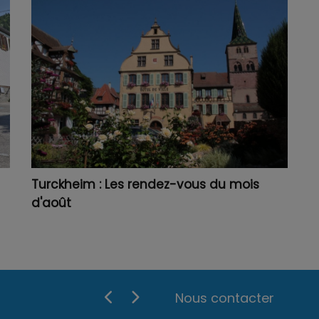
Turckheim : Les rendez-vous du mois
d'août
Nous contacter