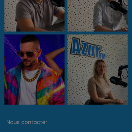
Nous contacter