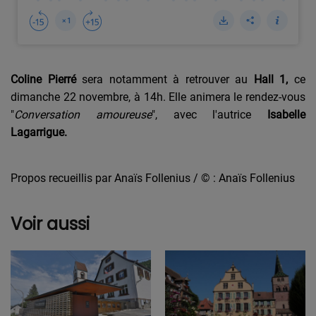
Coline Pierré
sera notamment à retrouver au
Hall 1,
ce
dimanche 22 novembre, à 14h. Elle animera le rendez-vous
"
Conversation amoureuse
", avec l'autrice
Isabelle
Lagarrigue.
Propos recueillis par Anaïs Follenius / © : Anaïs Follenius
Voir aussi