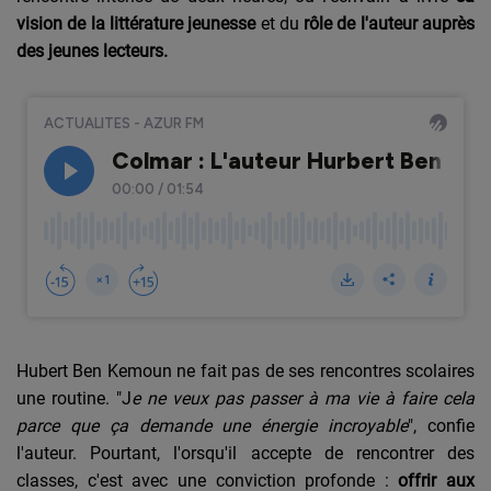
vision de la littérature jeunesse
et du
rôle de l'auteur auprès
des jeunes lecteurs.
Hubert Ben Kemoun ne fait pas de ses rencontres scolaires
une routine. "J
e ne veux pas passer à ma vie à faire cela
parce que ça demande une énergie incroyable
", confie
l'auteur. Pourtant, l'orsqu'il accepte de rencontrer des
classes, c'est avec une conviction profonde :
offrir aux