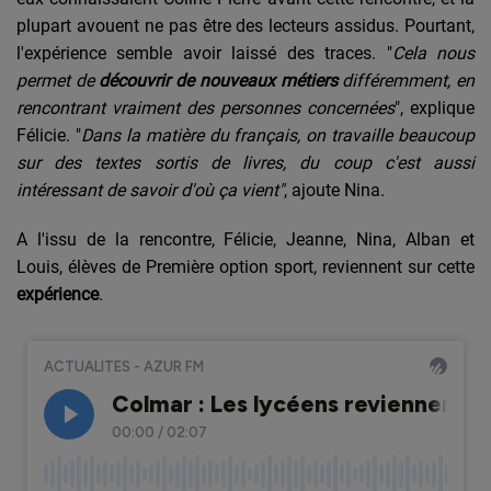
plupart avouent ne pas être des lecteurs assidus. Pourtant,
l'expérience semble avoir laissé des traces. "
Cela nous
permet de
découvrir de nouveaux métiers
différemment, en
rencontrant vraiment des personnes concernées
", explique
Félicie. "
Dans la matière du français, on travaille beaucoup
sur des textes sortis de livres, du coup c'est aussi
intéressant de savoir d'où ça vient"
, ajoute Nina.
A l'issu de la rencontre, Félicie, Jeanne, Nina, Alban et
Louis, élèves de Première option sport, reviennent sur cette
expérience
.