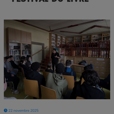
22 novembre 2025