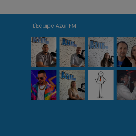
L'Equipe Azur FM