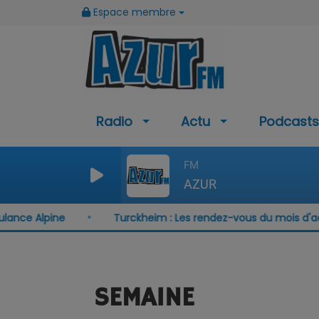
Espace membre
Radio
Actu
Podcasts
FM
AZUR
Alpine
Turckheim : Les rendez-vous du mois d'août
SEMAINE