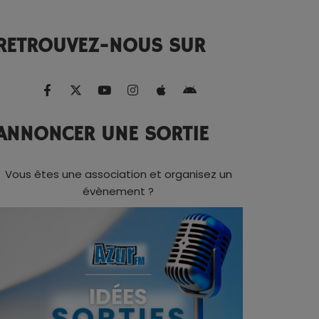
RETROUVEZ-NOUS SUR
ANNONCER UNE SORTIE
Vous êtes une association et organisez un
évènement ?