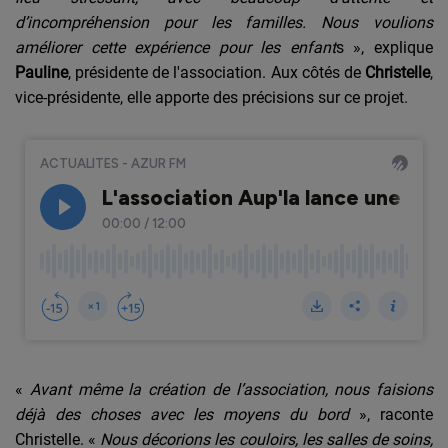
d’incompréhension pour les familles. Nous voulions
améliorer cette expérience pour les enfant
s », explique
Pauline
, présidente de l'association. Aux côtés de
Christelle
,
vice-présidente, elle apporte des précisions sur ce projet.
«
Avant même la création de l’association, nous faisions
déjà des choses avec les moyens du bord
», raconte
Christelle. «
Nous décorions les couloirs, les salles de soins,