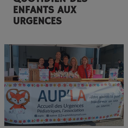
ENFANTS AUX
URGENCES